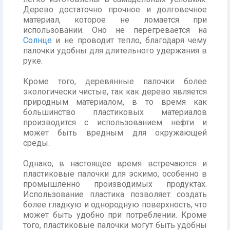
Дерево достаточно прочное и долговечное
материал, которое не ломается при
использовании. Оно не перегревается на
Солнце
и не проводит тепло, благодаря чему
палочки удобны для длительного удержания в
руке.
Кроме того, деревянные палочки более
экологически чистые, так как дерево является
природным материалом, в то время как
большинство пластиковых материалов
производится с использованием нефти и
может быть вредным для окружающей
среды.
Однако, в настоящее время встречаются и
пластиковые палочки для эскимо, особенно в
промышленно производимых продуктах.
Использование пластика позволяет создать
более гладкую и однородную поверхность, что
может быть удобно при потреблении. Кроме
того, пластиковые палочки могут быть удобны