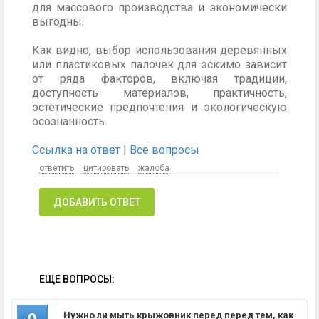
для массового производства и экономически
выгодны.
Как видно, выбор использования деревянных
или пластиковых палочек для эскимо зависит
от ряда факторов, включая традиции,
доступность материалов, практичность,
эстетические предпочтения и экологическую
осознанность.
Ссылка на ответ
|
Все вопросы
ответить
цитировать
жалоба
ДОБАВИТЬ ОТВЕТ
ЕЩЕ ВОПРОСЫ:
Нужно ли мыть крыжовник перед перед тем, как