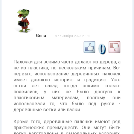
Gena
18 сентября 2023 21:55
0
Палочки для эскимо часто делают из дерева, а
не из пластика, по нескольким причинам. Во-
первых, использование деревянных палочек
имеет давнюю историю и традицию. Уже
сотни лет назад, когда эскимо только
появились, у них не было доступа к
пластиковым материалам, поэтому они
использовали то, что было под рукой -
деревянные ветки или палки.
Кроме того, деревянные палочки имеют ряд
практических преимуществ. Они могут быть
легко изготовлены в самодельных условиях.