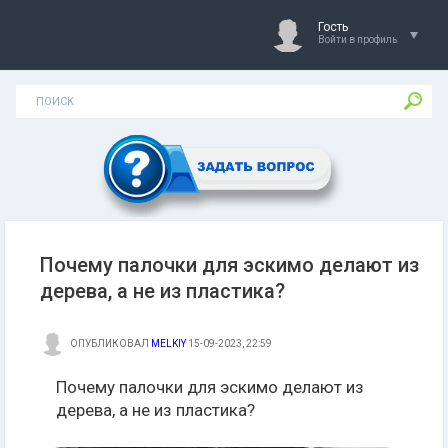
Гость
Войти в профиль
Почему палочки для эскимо делают из
дерева, а не из пластика?
ОПУБЛИКОВАЛ
MELKIY
15-09-2023, 22:59
Почему палочки для эскимо делают из
дерева, а не из пластика?