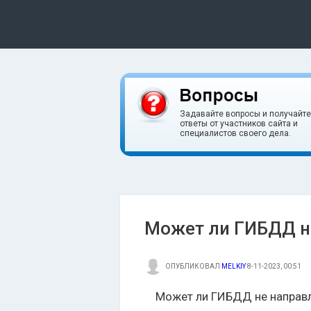
Задавайте вопросы и получайте
ответы от участников сайта и
специалистов своего дела.
Может ли ГИБДД не
ОПУБЛИКОВАЛ
MELKIY
8-11-2023, 00:51
Может ли ГИБДД не направл