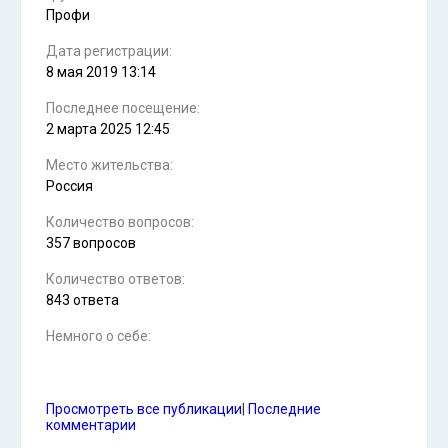
Профи
Дата регистрации:
8 мая 2019 13:14
Последнее посещение:
2 марта 2025 12:45
Место жительства:
Россия
Количество вопросов:
357 вопросов
Количество ответов:
843 ответа
Немного о себе:
Просмотреть все публикации
|
Последние
комментарии