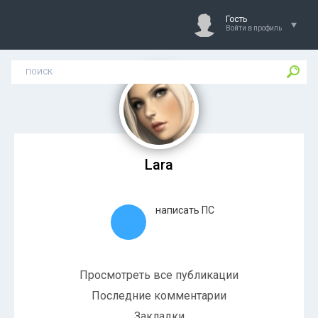
Гость
Войти в профиль
Lara
написать ПС
Просмотреть все публикации
Последние комментарии
Закладки