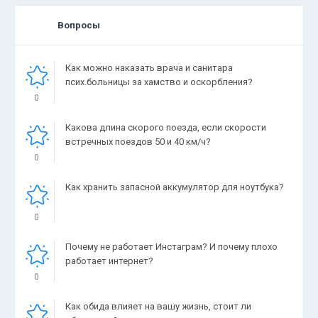
Вопросы
Как можно наказать врача и санитара
псих.больницы за хамство и оскорбления?
0
Какова длина скорого поезда, если скорости
встречных поездов 50 и 40 км/ч?
0
Как хранить запасной аккумулятор для ноутбука?
0
Почему не работает Инстаграм? И почему плохо
работает интернет?
0
Как обида влияет на вашу жизнь, стоит ли