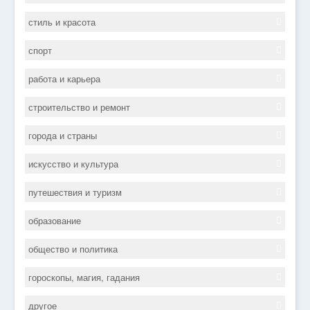
стиль и красота
спорт
работа и карьера
строительство и ремонт
города и страны
искусство и культура
путешествия и туризм
образование
общество и политика
гороскопы, магия, гадания
другое