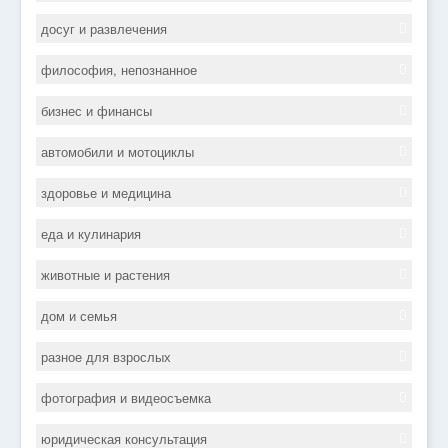
досуг и развлечения
философия, непознанное
бизнес и финансы
автомобили и мотоциклы
здоровье и медицина
еда и кулинария
животные и растения
дом и семья
разное для взрослых
фотография и видеосъемка
юридическая консультация