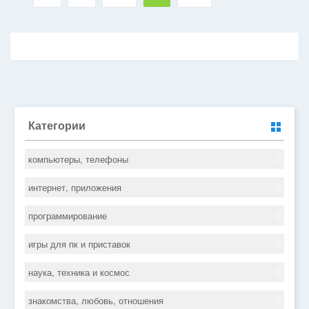
Категории
компьютеры, телефоны
интернет, приложения
программирование
игры для пк и приставок
наука, техника и космос
знакомства, любовь, отношения