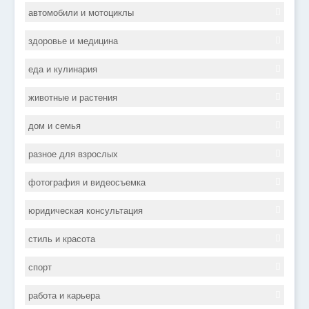
автомобили и мотоциклы
здоровье и медицина
еда и кулинария
животные и растения
дом и семья
разное для взрослых
фотография и видеосъемка
юридическая консультация
стиль и красота
спорт
работа и карьера