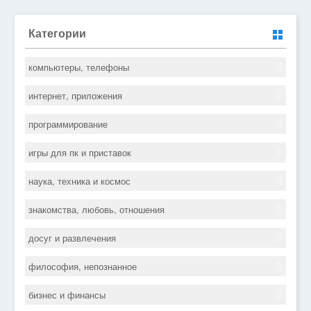
Категории
компьютеры, телефоны
интернет, приложения
программирование
игры для пк и приставок
наука, техника и космос
знакомства, любовь, отношения
досуг и развлечения
философия, непознанное
бизнес и финансы