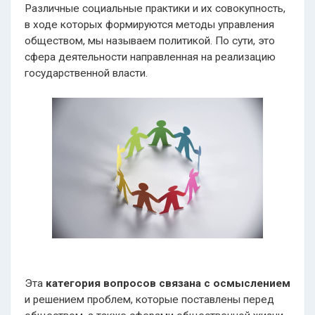
Различные социальные практики и их совокупность,
в ходе которых формируются методы управления
обществом, мы называем политикой. По сути, это
сфера деятельности направленная на реализацию
государственной власти.
Эта
категория вопросов связана с осмыслением
и решением проблем, которые поставлены перед