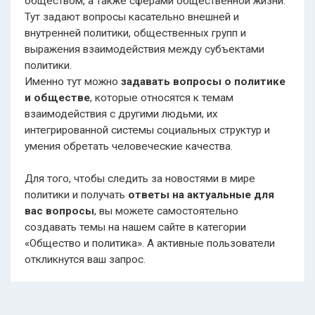
обществом, а также сферами общественной жизни.
Тут задают вопросы касательно внешней и
внутренней политики, общественных групп и
выражения взаимодействия между субъектами
политики.
Именно тут можно
задавать вопросы о политике
и обществе
, которые относятся к темам
взаимодействия с другими людьми, их
интегрированной системы социальных структур и
умения обретать человеческие качества.
Для того, чтобы следить за новостями в мире
политики и получать
ответы на актуальные для
вас вопросы
, вы можете самостоятельно
создавать темы на нашем сайте в категории
«Общество и политика». А активные пользователи
откликнутся ваш запрос.