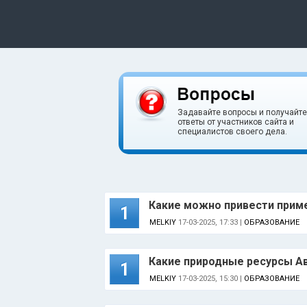
Задавайте вопросы и получайте
ответы от участников сайта и
специалистов своего дела.
Какие можно привести приме
1
MELKIY
17-03-2025, 17:33 |
ОБРАЗОВАНИЕ
Какие природные ресурсы Ав
1
MELKIY
17-03-2025, 15:30 |
ОБРАЗОВАНИЕ