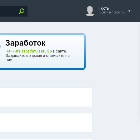
Гость
Войти в профиль
Начните зарабатывать $
на сайте.
Задавайте вопросы и отвечайте на
них.