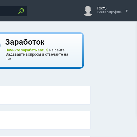
Гость
Войти в профиль
Начните зарабатывать $
на сайте.
Задавайте вопросы и отвечайте на
них.