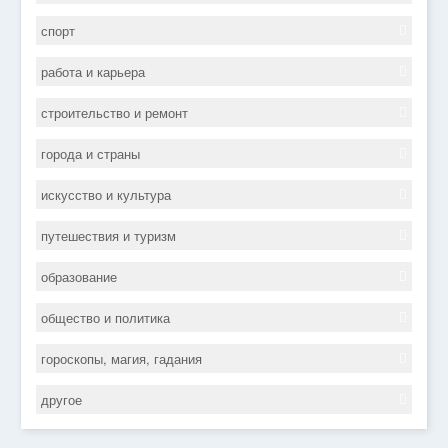
спорт
работа и карьера
строительство и ремонт
города и страны
искусство и культура
путешествия и туризм
образование
общество и политика
гороскопы, магия, гадания
другое