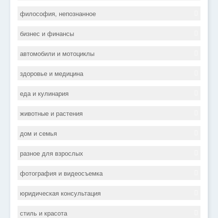
философия, непознанное
бизнес и финансы
автомобили и мотоциклы
здоровье и медицина
еда и кулинария
животные и растения
дом и семья
разное для взрослых
фотография и видеосъемка
юридическая консультация
стиль и красота