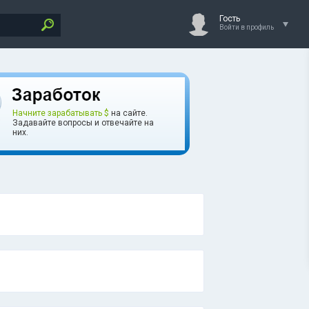
Гость
Войти в профиль
Начните зарабатывать $
на сайте.
Задавайте вопросы и отвечайте на
них.