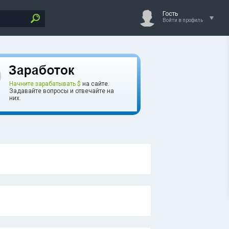
Гость
Войти в профиль
Начните зарабатывать $
на сайте.
Задавайте вопросы и отвечайте на
них.