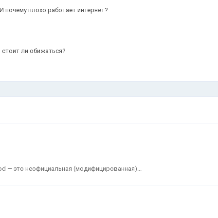
И почему плохо работает интернет?
, стоит ли обижаться?
od — это неофициальная (модифицированная)...