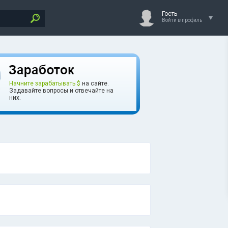
Гость
Войти в профиль
Начните зарабатывать $
на сайте.
Задавайте вопросы и отвечайте на
них.