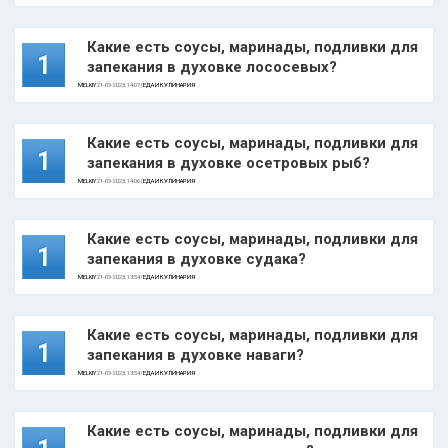
Какие есть соусы, маринады, подливки для
1
запекания в духовке лососевых?
MELKIY
21-09-2023, 14:07 |
ЕДА И КУЛИНАРИЯ
Какие есть соусы, маринады, подливки для
1
запекания в духовке осетровых рыб?
MELKIY
21-09-2023, 14:06 |
ЕДА И КУЛИНАРИЯ
Какие есть соусы, маринады, подливки для
1
запекания в духовке судака?
MELKIY
21-09-2023, 13:54 |
ЕДА И КУЛИНАРИЯ
Какие есть соусы, маринады, подливки для
1
запекания в духовке наваги?
MELKIY
21-09-2023, 13:54 |
ЕДА И КУЛИНАРИЯ
Какие есть соусы, маринады, подливки для