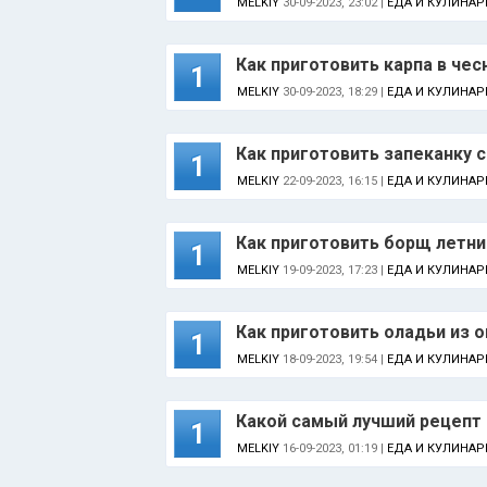
MELKIY
30-09-2023, 23:02 |
ЕДА И КУЛИНАР
Как приготовить ​карпа в че
1
MELKIY
30-09-2023, 18:29 |
ЕДА И КУЛИНАР
Как приготовить запеканку 
1
MELKIY
22-09-2023, 16:15 |
ЕДА И КУЛИНАР
Как приготовить борщ летни
1
MELKIY
19-09-2023, 17:23 |
ЕДА И КУЛИНАР
Как приготовить оладьи из 
1
MELKIY
18-09-2023, 19:54 |
ЕДА И КУЛИНАР
Какой самый лучший рецепт
1
MELKIY
16-09-2023, 01:19 |
ЕДА И КУЛИНАР