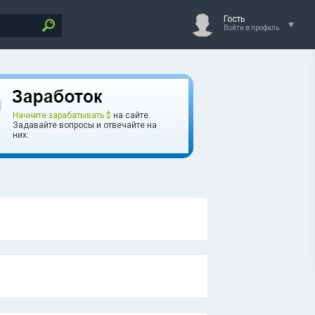
Гость
Войти в профиль
Начните зарабатывать $
на сайте.
Задавайте вопросы и отвечайте на
них.