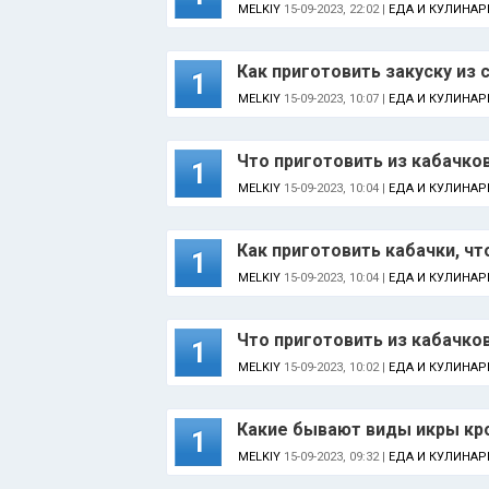
MELKIY
15-09-2023, 22:02 |
ЕДА И КУЛИНАР
Как приготовить закуску из 
1
MELKIY
15-09-2023, 10:07 |
ЕДА И КУЛИНАР
Что приготовить из кабачко
1
MELKIY
15-09-2023, 10:04 |
ЕДА И КУЛИНАР
Как приготовить кабачки, ч
1
MELKIY
15-09-2023, 10:04 |
ЕДА И КУЛИНАР
Что приготовить из кабачко
1
MELKIY
15-09-2023, 10:02 |
ЕДА И КУЛИНАР
Какие бывают виды икры кро
1
MELKIY
15-09-2023, 09:32 |
ЕДА И КУЛИНАР